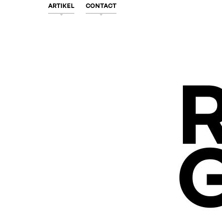
ARTIKEL
CONTACT