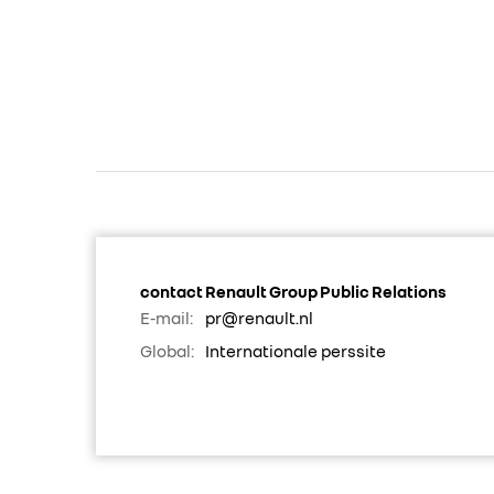
contact Renault Group Public Relations
E-mail:
pr@renault.nl
Global:
Internationale perssite