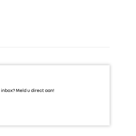
inbox? Meld u direct aan!