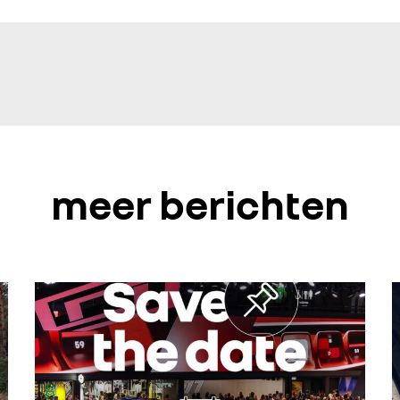
meer berichten