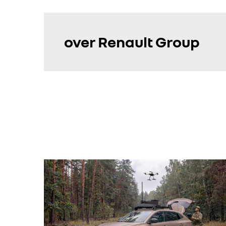
over Renault Group