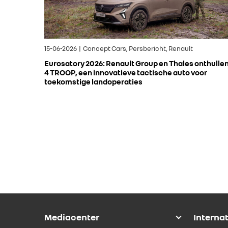
15-06-2026 | Concept Cars, Persbericht, Renault
Eurosatory 2026: Renault Group en Thales onthulle
4 TROOP, een innovatieve tactische auto voor
toekomstige landoperaties
Mediacenter
Interna