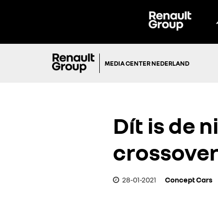
MEDIA CENTER NEDERLAND
Dít is de
crossover
28-01-2021
Concept Cars