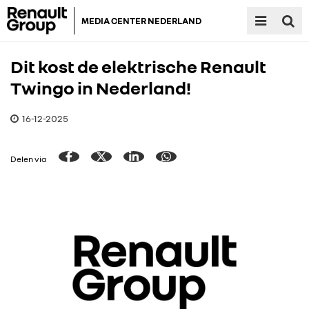
MEDIA CENTER NEDERLAND
Dit kost de elektrische Renault
Twingo in Nederland!
16-12-2025
Delen via