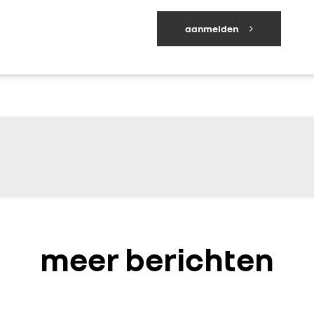
aanmelden
meer berichten