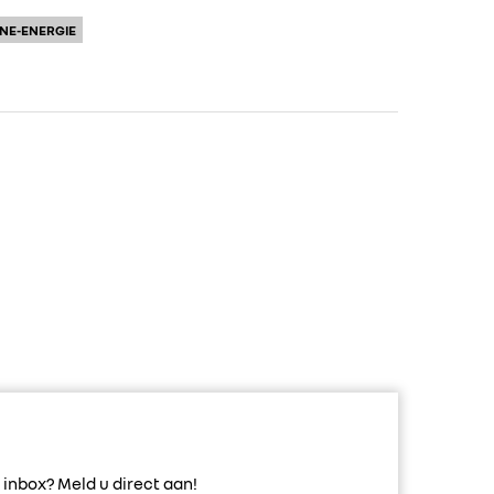
NE-ENERGIE
inbox? Meld u direct aan!