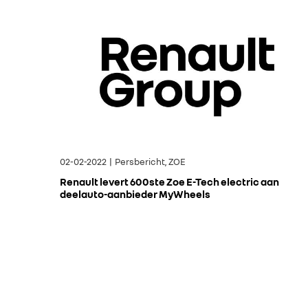
02-02-2022 | Persbericht, ZOE
Renault levert 600ste Zoe E-Tech electric aan
deelauto-aanbieder MyWheels