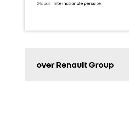
Global:
Internationale perssite
over Renault Group