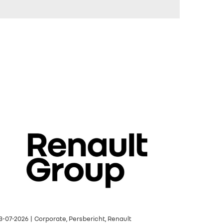
3-07-2026 | Corporate, Persbericht, Renault