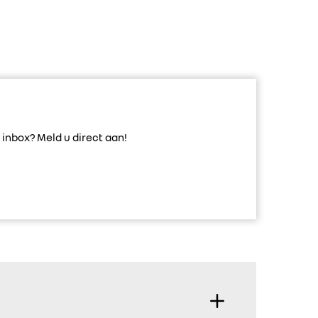
inbox? Meld u direct aan!