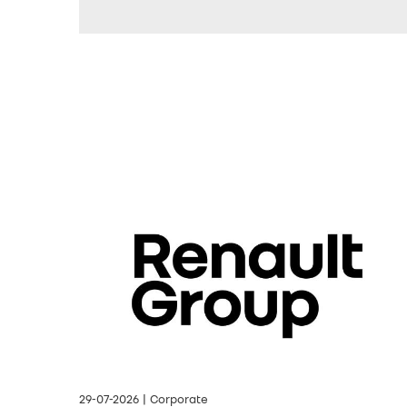
29-07-2026 | Corporate