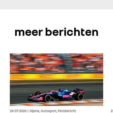
meer berichten
24-07-2026 | Alpine, Autosport, Persbericht
2