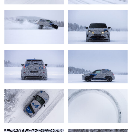
IN DE MEDIA
CONTACT