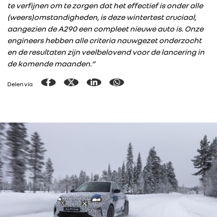
te verfijnen om te zorgen dat het effectief is onder alle
(weers)omstandigheden, is deze wintertest cruciaal,
aangezien de A290 een compleet nieuwe auto is. Onze
engineers hebben alle criteria nauwgezet onderzocht
en de resultaten zijn veelbelovend voor de lancering in
de komende maanden.”
Delen via