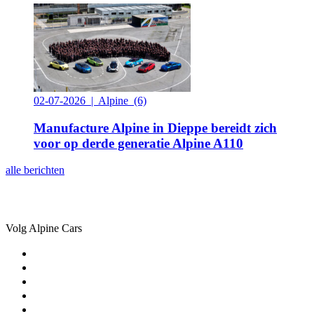
02-07-2026 | Alpine
(6)
Manufacture Alpine in Dieppe bereidt zich
voor op derde generatie Alpine A110
alle berichten
Volg Alpine Cars