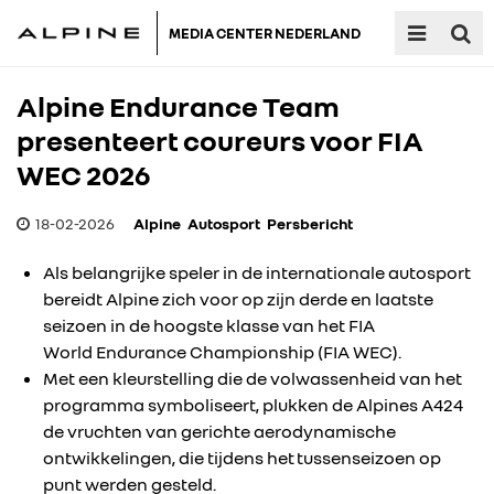
MEDIA CENTER NEDERLAND
Alpine Endurance Team
presenteert coureurs voor FIA
WEC 2026
18-02-2026
Alpine
Autosport
Persbericht
Als belangrijke speler in de internationale autosport
bereidt Alpine zich voor op zijn derde en laatste
seizoen in de hoogste klasse van het FIA
World Endurance Championship (FIA WEC).
Met een kleurstelling die de volwassenheid van het
programma symboliseert, plukken de Alpines A424
de vruchten van gerichte aerodynamische
ontwikkelingen, die tijdens het tussenseizoen op
punt werden gesteld.