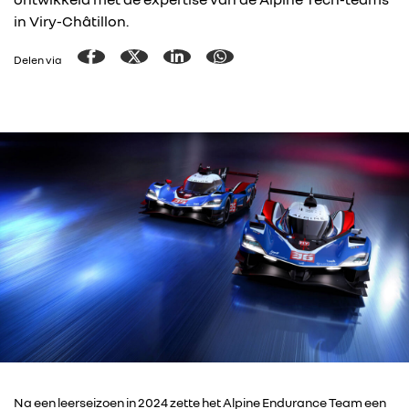
in Viry-Châtillon.
Delen via
Na een leerseizoen in 2024 zette het Alpine Endurance Team een