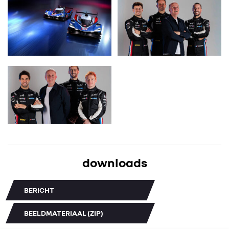
downloads
BERICHT
BEELDMATERIAAL (ZIP)