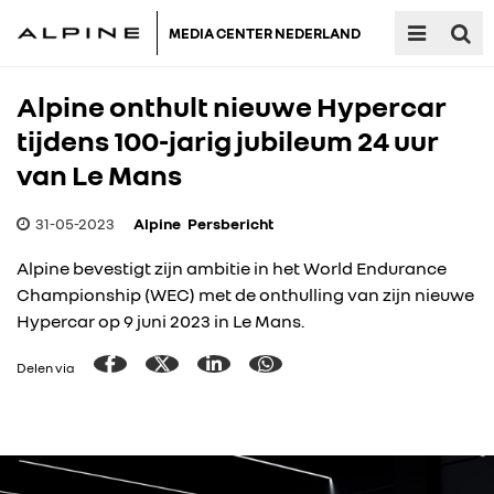
MEDIA CENTER NEDERLAND
Alpine onthult nieuwe Hypercar
tijdens 100-jarig jubileum 24 uur
van Le Mans
31-05-2023
Alpine
Persbericht
Alpine bevestigt zijn ambitie in het World Endurance
Championship (WEC) met de onthulling van zijn nieuwe
Hypercar op 9 juni 2023 in Le Mans.
Delen via