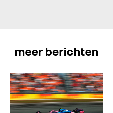
meer berichten