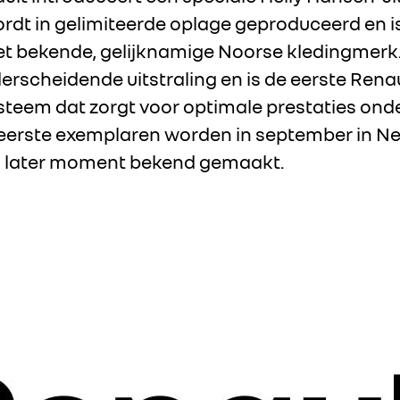
ordt in gelimiteerde oplage geproduceerd en i
 bekende, gelijknamige Noorse kledingmerk. 
rscheidende uitstraling en is de eerste Rena
steem dat zorgt voor optimale prestaties onde
erste exemplaren worden in september in Ne
n later moment bekend gemaakt.