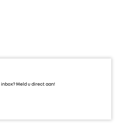
inbox? Meld u direct aan!