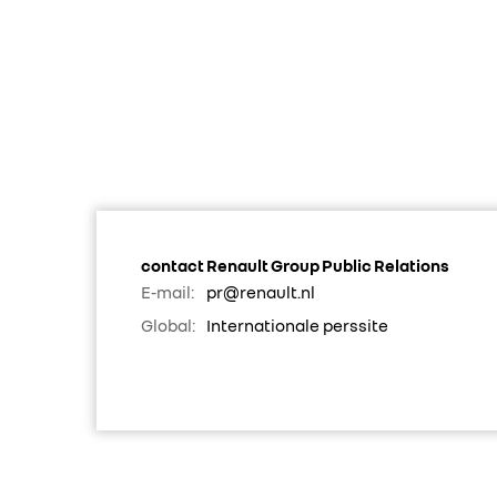
contact Renault Group Public Relations
E-mail:
pr@renault.nl
Global:
Internationale perssite