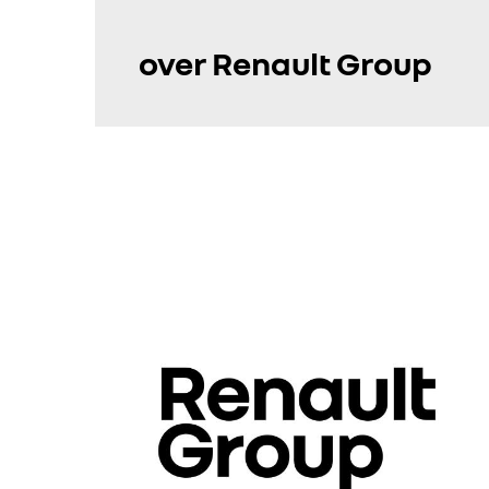
over Renault Group