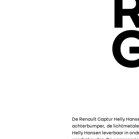
De Renault Captur Helly Hanse
achterbumper, de lichtmetalen
Helly Hansen leverbaar in ond