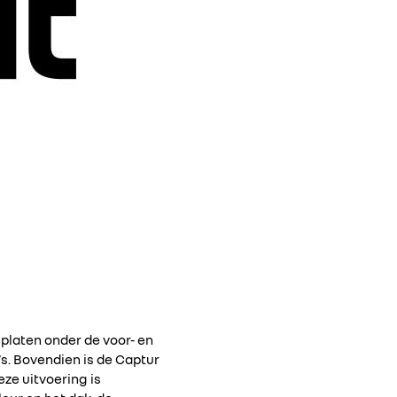
platen onder de voor- en
s. Bovendien is de Captur
ze uitvoering is