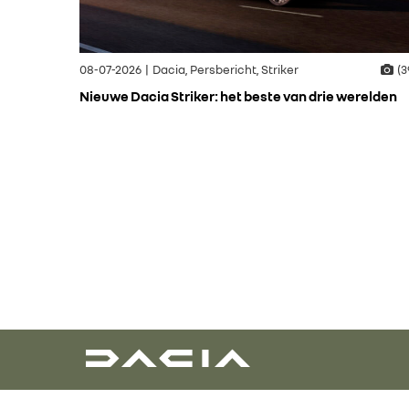
08-07-2026 | Dacia, Persbericht, Striker
(3
Nieuwe Dacia Striker: het beste van drie werelden