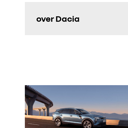
over Dacia