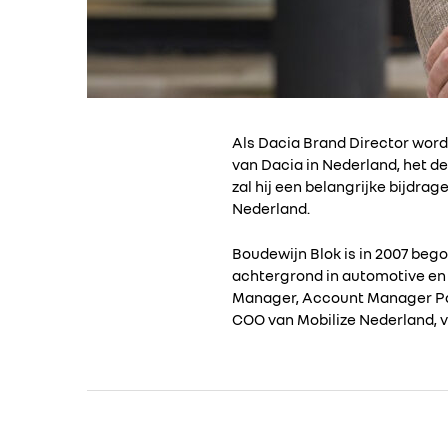
Als Dacia Brand Director word
van Dacia in Nederland, het de
zal hij een belangrijke bijdra
Nederland.
Boudewijn Blok is in 2007 beg
achtergrond in automotive en 
Manager, Account Manager Par
COO van Mobilize Nederland, v