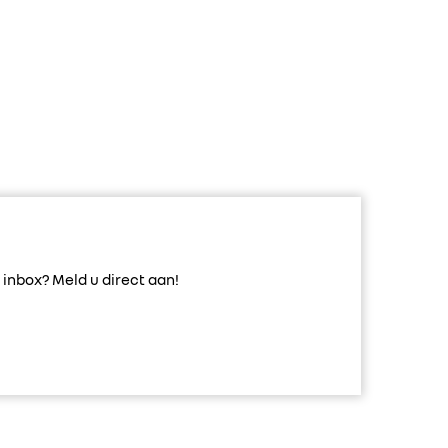
inbox? Meld u direct aan!