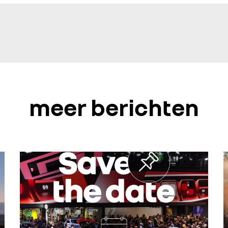
meer berichten