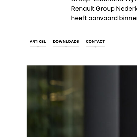
Renault Group Nederla
heeft aanvaard binnen
ARTIKEL
DOWNLOADS
CONTACT