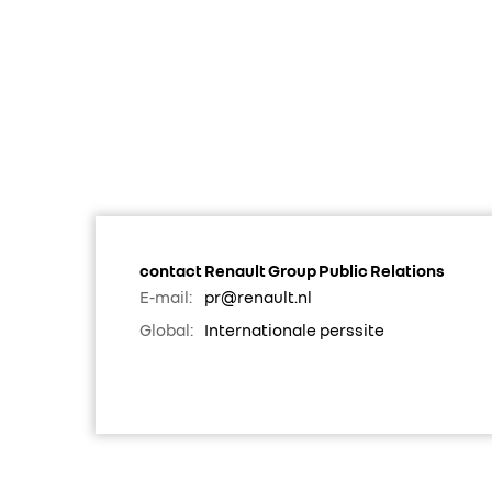
contact Renault Group Public Relations
E-mail:
pr@renault.nl
Global:
Internationale perssite