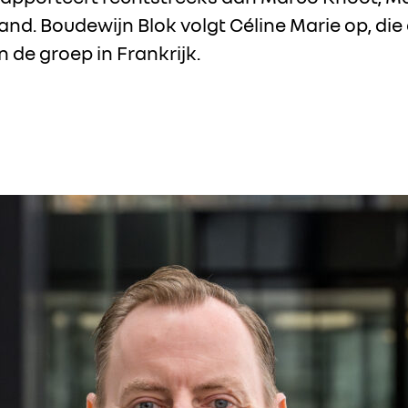
nd. Boudewijn Blok volgt Céline Marie op, die
 de groep in Frankrijk.