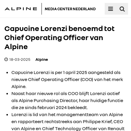
MEDIA CENTER NEDERLAND
Capucine Lorenzi benoemd tot
Chief Operating Officer van
Alpine
18-03-2025
Alpine
Capucine Lorenzi is per 1 april 2025 aangesteld als
nieuwe Chief Operating Officer (COO) van het merk
Alpine.
Naast haar nieuwe rol als COO blijft Lorenzi actief
als Alpine Purchasing Director, haar huidige functie
die ze sinds februari 2024 bekleedt.
Lorenzi is lid van het managementteam van Alpine
en rapporteert rechtstreeks aan Philippe Krief, CEO
van Alpine en Chief Technology Officer van Renault