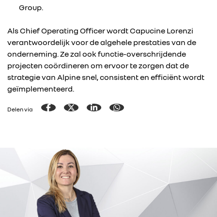
Group.
Als Chief Operating Officer wordt Capucine Lorenzi
verantwoordelijk voor de algehele prestaties van de
onderneming. Ze zal ook functie-overschrijdende
projecten coördineren om ervoor te zorgen dat de
strategie van Alpine snel, consistent en efficiënt wordt
geïmplementeerd.
Delen via