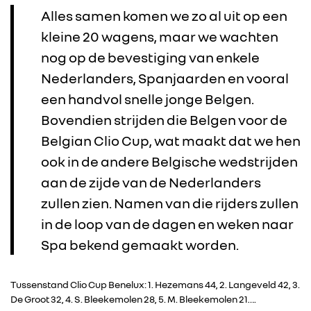
Alles samen komen we zo al uit op een
kleine 20 wagens, maar we wachten
nog op de bevestiging van enkele
Nederlanders, Spanjaarden en vooral
een handvol snelle jonge Belgen.
Bovendien strijden die Belgen voor de
Belgian Clio Cup, wat maakt dat we hen
ook in de andere Belgische wedstrijden
aan de zijde van de Nederlanders
zullen zien. Namen van die rijders zullen
in de loop van de dagen en weken naar
Spa bekend gemaakt worden.
Tussenstand Clio Cup Benelux: 1. Hezemans 44, 2. Langeveld 42, 3.
De Groot 32, 4. S. Bleekemolen 28, 5. M. Bleekemolen 21….