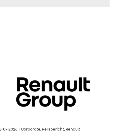
3-07-2026 | Corporate, Persbericht, Renault