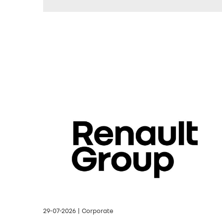
29-07-2026 | Corporate