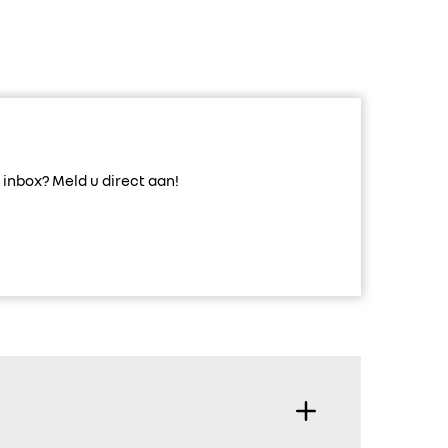
inbox? Meld u direct aan!