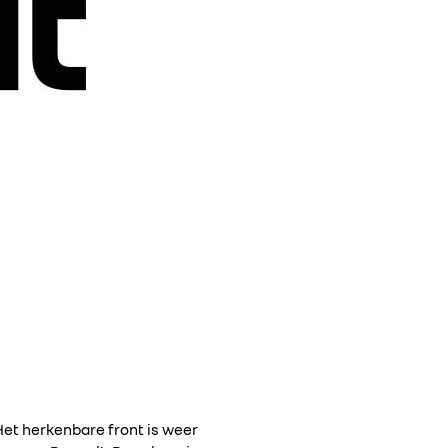
Het herkenbare front is weer