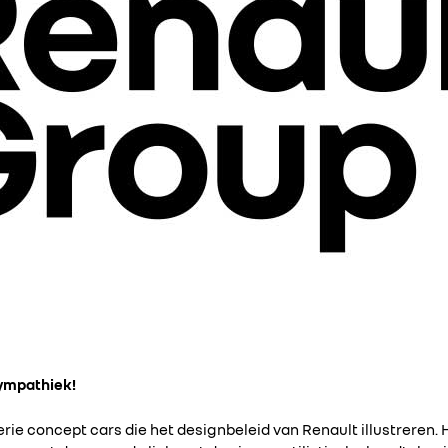
sympathiek!
rie concept cars die het designbeleid van Renault illustreren. 