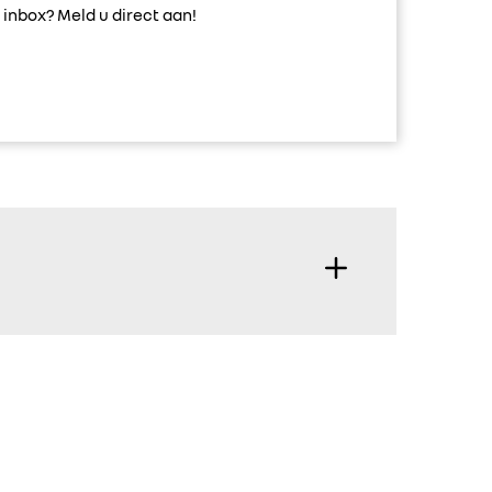
inbox? Meld u direct aan!