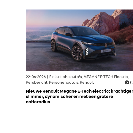
22-06-2026 | Elektrische auto's, MEGANE E-TECH Electric,
Persbericht, Personenauto's, Renault
(1
Nieuwe Renault Megane E-Tech electric: krachtiger
slimmer, dynamischer en met een grotere
actieradius