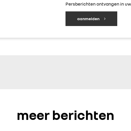
Persberichten ontvangen in uw 
aanmelden
meer berichten