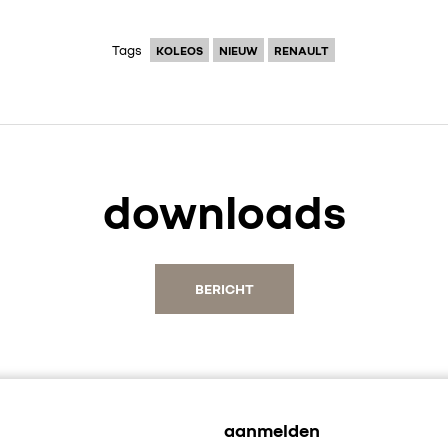
Tags
KOLEOS
NIEUW
RENAULT
downloads
BERICHT
aanmelden