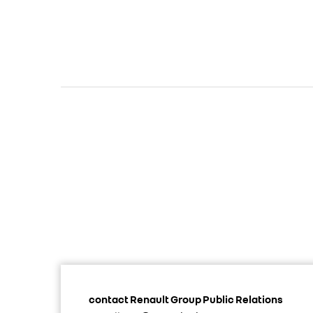
contact Renault Group Public Relations