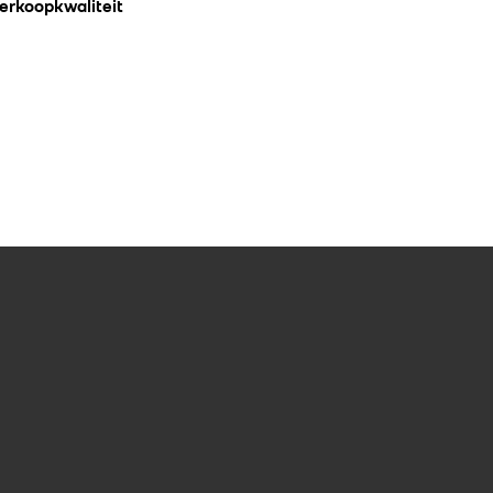
erkoopkwaliteit