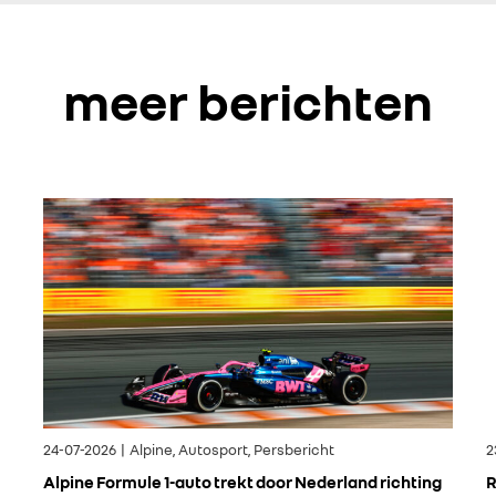
meer berichten
24-07-2026 | Alpine, Autosport, Persbericht
2
Alpine Formule 1-auto trekt door Nederland richting
R