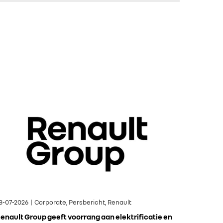
3-07-2026 | Corporate, Persbericht, Renault
enault Group geeft voorrang aan elektrificatie en