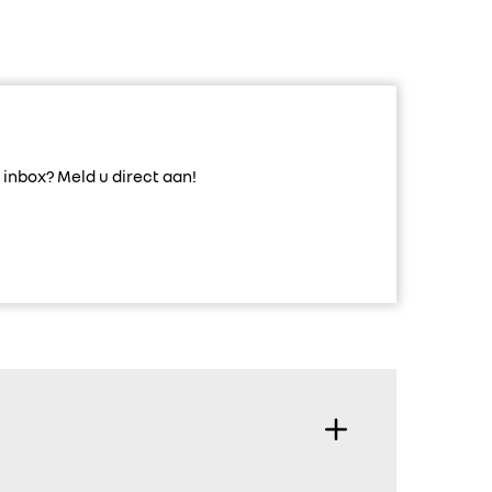
inbox? Meld u direct aan!