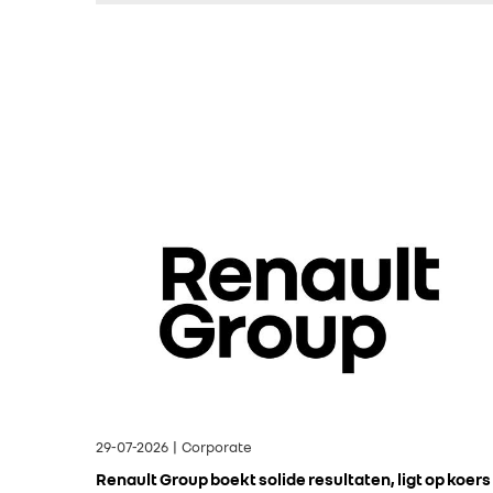
29-07-2026 | Corporate
Renault Group boekt solide resultaten, ligt op koers