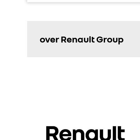
over Renault Group