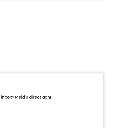
inbox? Meld u direct aan!