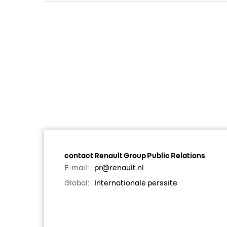
contact Renault Group Public Relations
E-mail:
pr@renault.nl
Global:
Internationale perssite