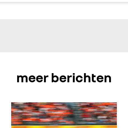
meer berichten