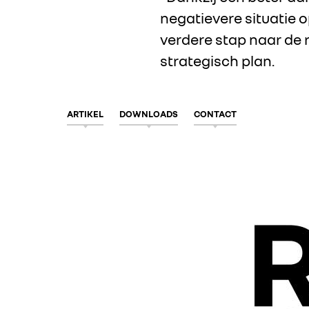
negatievere situatie 
verdere stap naar de r
strategisch plan.
ARTIKEL
DOWNLOADS
CONTACT