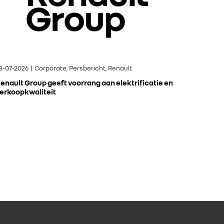
3-07-2026 | Corporate, Persbericht, Renault
enault Group geeft voorrang aan elektrificatie en
erkoopkwaliteit