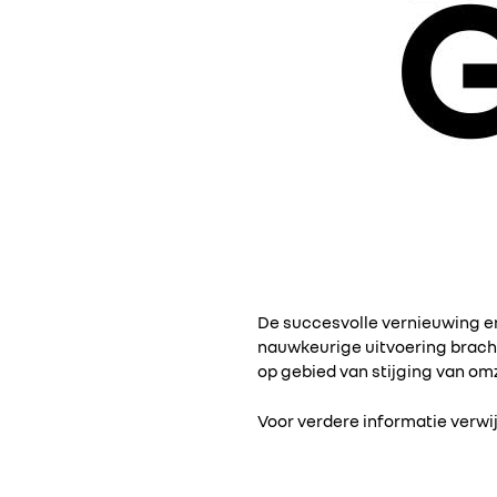
De succesvolle vernieuwing en
nauwkeurige uitvoering bracht 
op gebied van stijging van om
Voor verdere informatie verwij