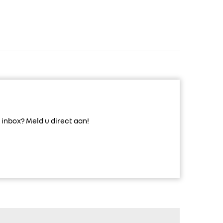
inbox? Meld u direct aan!