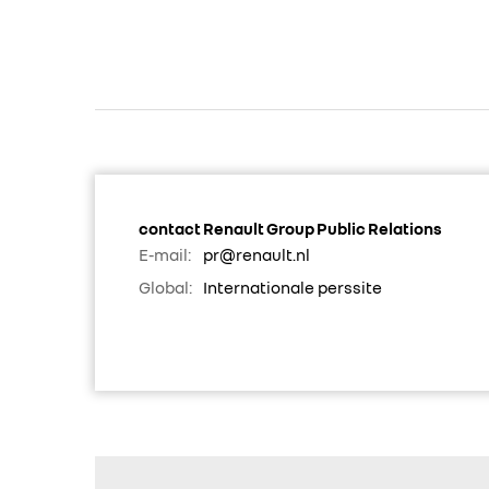
contact Renault Group Public Relations
E-mail:
pr@renault.nl
Global:
Internationale perssite