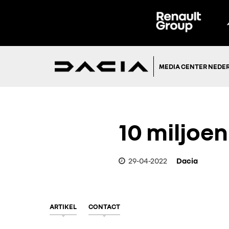
MEDIA CENTER NEDE
10 miljoe
29-04-2022
Dacia
ARTIKEL
CONTACT