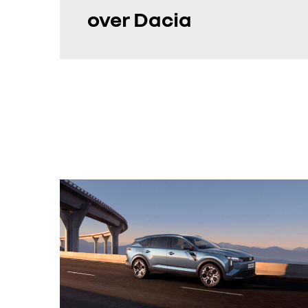
over Dacia