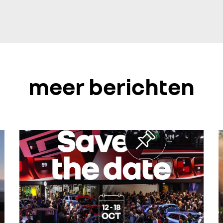
meer berichten