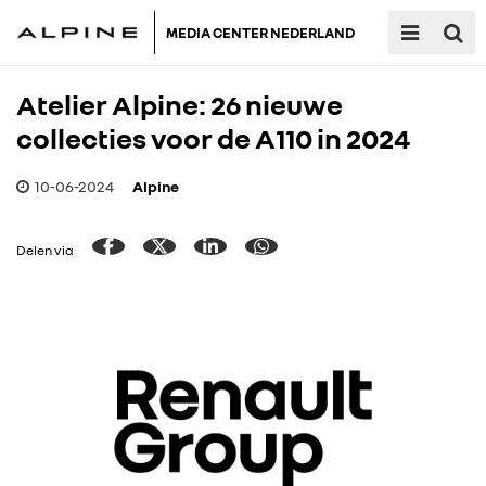
MEDIA CENTER NEDERLAND
Atelier Alpine: 26 nieuwe
collecties voor de A110 in 2024
10-06-2024
Alpine
Delen via