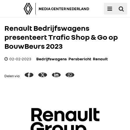
MEDIA CENTER NEDERLAND
Renault Bedrijfswagens
presenteert Trafic Shop & Go op
BouwBeurs 2023
02-02-2023
Bedrijfswagens
Persbericht
Renault
Delen via