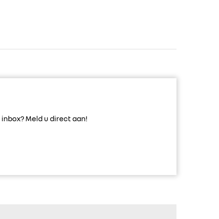
inbox? Meld u direct aan!