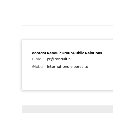
contact Renault Group Public Relations
E-mail:
pr@renault.nl
Global:
Internationale perssite