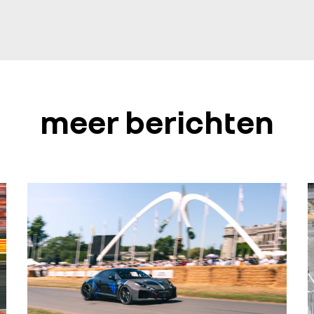
meer berichten