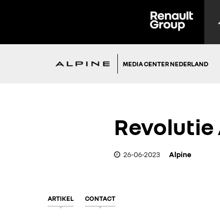
MEDIA CENTER NEDERLAND
Revolutie
26-06-2023
Alpine
ARTIKEL
CONTACT