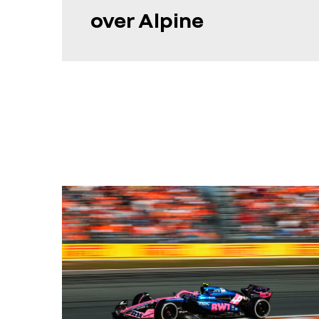
over Alpine