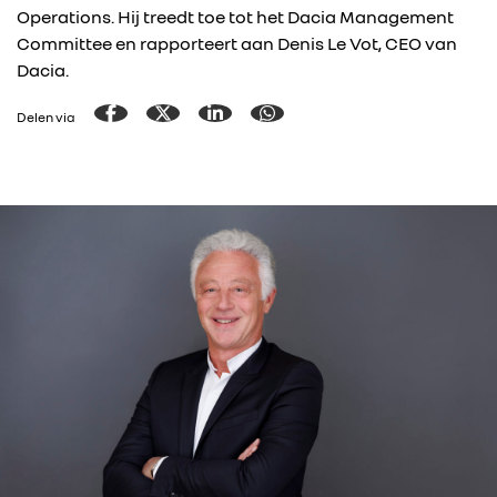
Operations. Hij treedt toe tot het Dacia Management
Committee en rapporteert aan Denis Le Vot, CEO van
Dacia.
Delen via