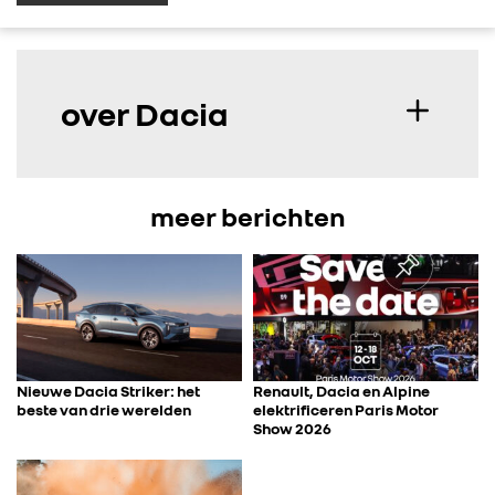
over Dacia
meer berichten
Nieuwe Dacia Striker: het
Renault, Dacia en Alpine
beste van drie werelden
elektrificeren Paris Motor
Show 2026