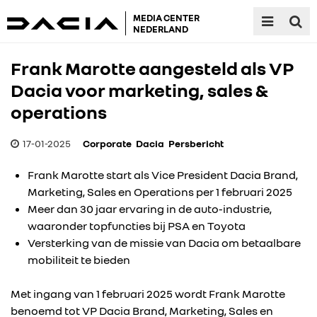
MEDIA CENTER
NEDERLAND
Frank Marotte aangesteld als VP
Dacia voor marketing, sales &
operations
17-01-2025
Corporate
Dacia
Persbericht
Frank Marotte start als Vice President Dacia Brand,
Marketing, Sales en Operations per 1 februari 2025
Meer dan 30 jaar ervaring in de auto-industrie,
waaronder topfuncties bij PSA en Toyota
Versterking van de missie van Dacia om betaalbare
mobiliteit te bieden
Met ingang van 1 februari 2025 wordt Frank Marotte
benoemd tot VP Dacia Brand, Marketing, Sales en