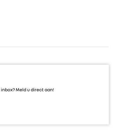
inbox? Meld u direct aan!