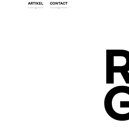
ARTIKEL
CONTACT