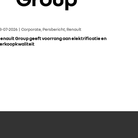
3-07-2026 | Corporate, Persbericht, Renault
enault Group geeft voorrang aan elektrificatie en
erkoopkwaliteit