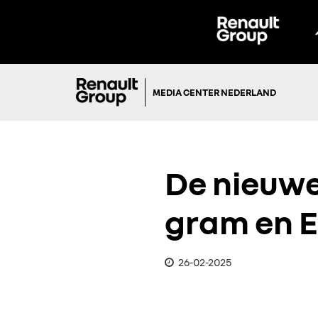
MEDIA CENTER NEDERLAND
De nieuwe 
gram en Eu
26-02-2025