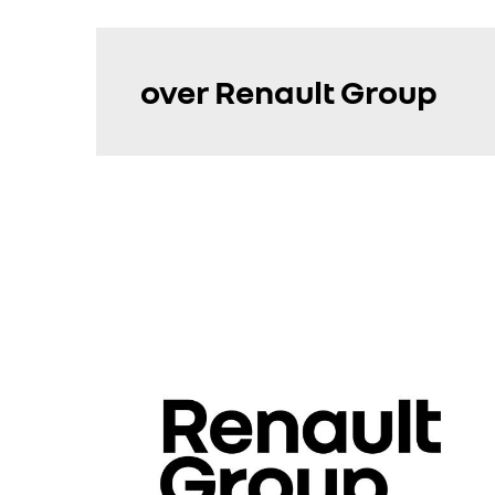
over Renault Group