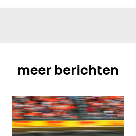
meer berichten