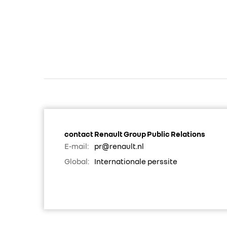
contact Renault Group Public Relations
E-mail:
pr@renault.nl
Global:
Internationale perssite