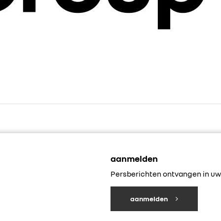
aanmelden
Persberichten ontvangen in uw 
aanmelden