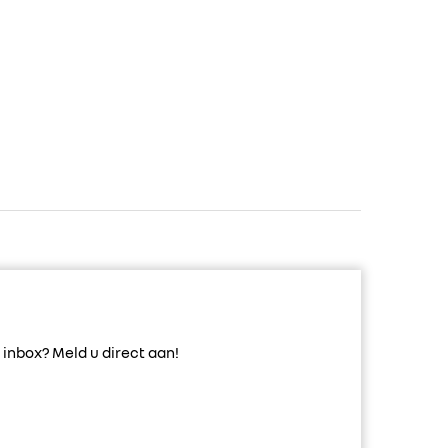
inbox? Meld u direct aan!