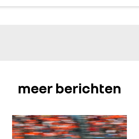
meer berichten