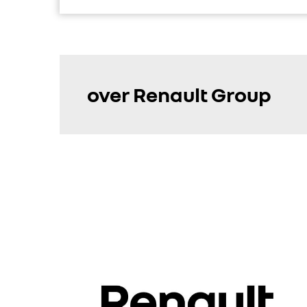
over Renault Group