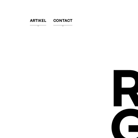
ARTIKEL
CONTACT