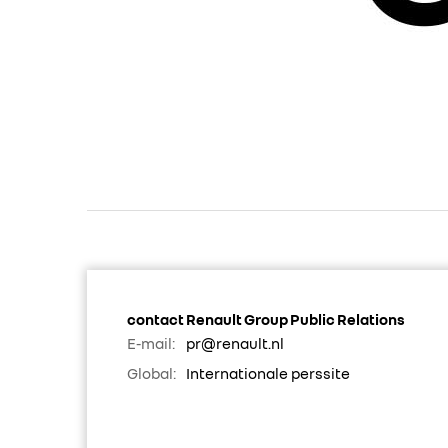
contact Renault Group Public Relations
E-mail:
pr@renault.nl
Global:
Internationale perssite