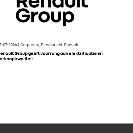
3-07-2026 | Corporate, Persbericht, Renault
enault Group geeft voorrang aan elektrificatie en
erkoopkwaliteit