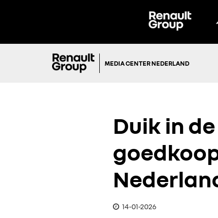
MEDIA CENTER NEDERLAND
Duik in de 
goedkoop
Nederlan
14-01-2026