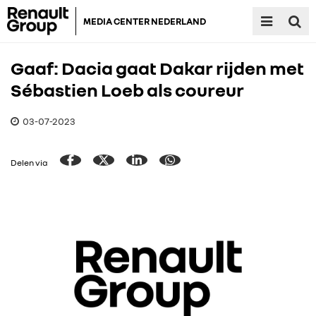
MEDIA CENTER NEDERLAND
Gaaf: Dacia gaat Dakar rijden met
Sébastien Loeb als coureur
03-07-2023
Delen via