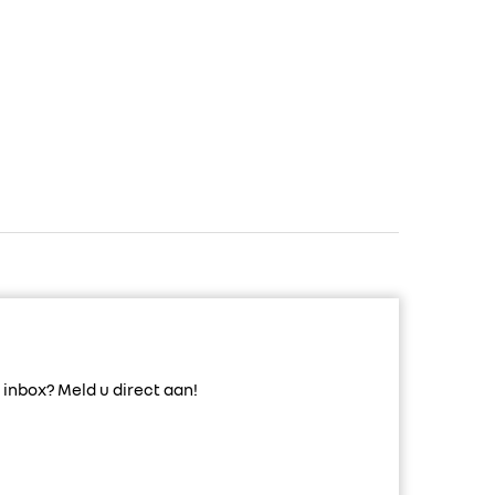
inbox? Meld u direct aan!