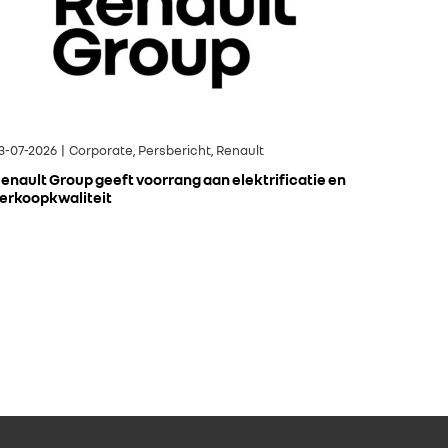
3-07-2026 | Corporate, Persbericht, Renault
enault Group geeft voorrang aan elektrificatie en
erkoopkwaliteit