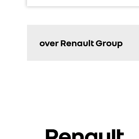
over Renault Group