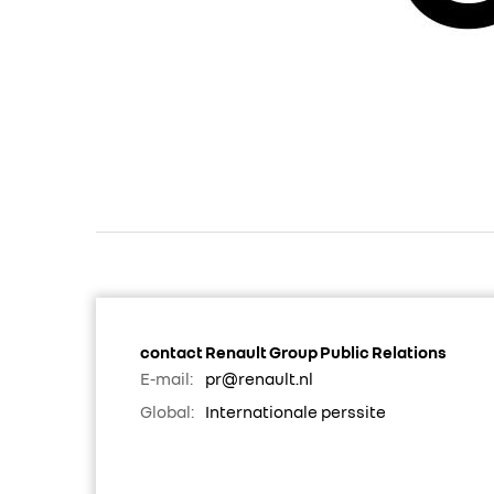
contact Renault Group Public Relations
E-mail:
pr@renault.nl
Global:
Internationale perssite