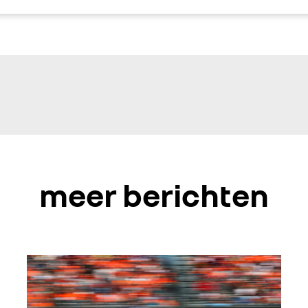
meer berichten