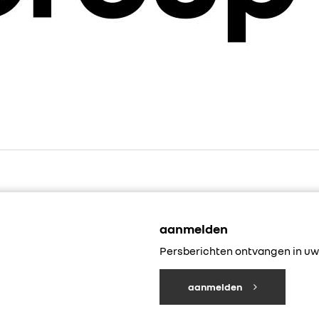
aanmelden
Persberichten ontvangen in uw 
aanmelden