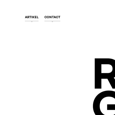
ARTIKEL
CONTACT