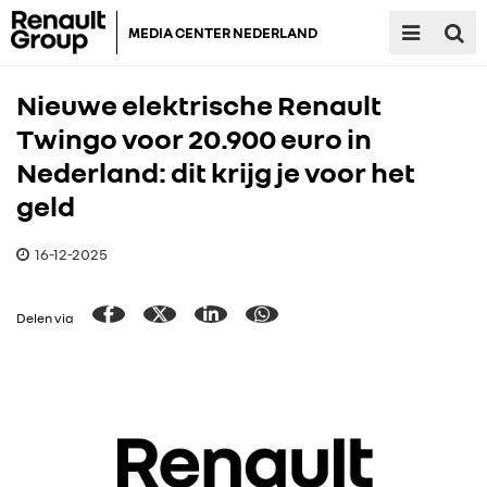
MEDIA CENTER NEDERLAND
Nieuwe elektrische Renault
Twingo voor 20.900 euro in
Nederland: dit krijg je voor het
geld
16-12-2025
Delen via