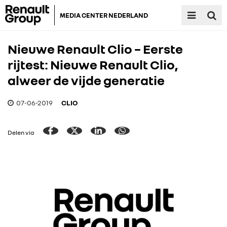
MEDIA CENTER NEDERLAND
Nieuwe Renault Clio – Eerste
rijtest: Nieuwe Renault Clio,
alweer de vijde generatie
07-06-2019
CLIO
Delen via