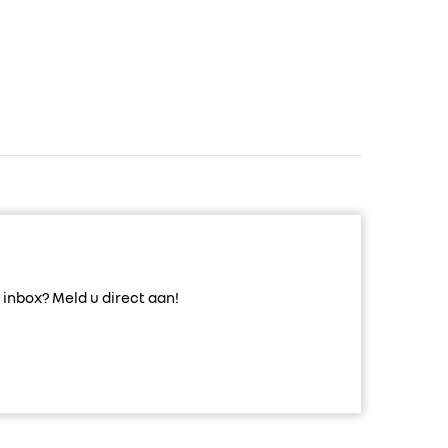
inbox? Meld u direct aan!