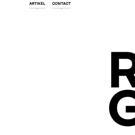
ARTIKEL
CONTACT