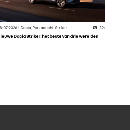
8-07-2026 | Dacia, Persbericht, Striker
(39)
ieuwe Dacia Striker: het beste van drie werelden