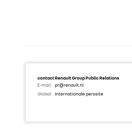
contact Renault Group Public Relations
E-mail:
pr@renault.nl
Global:
Internationale perssite