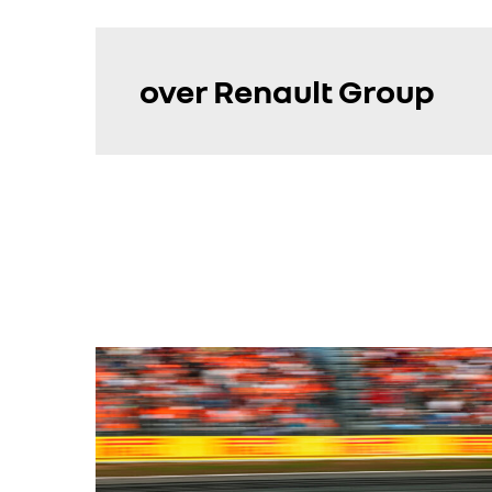
over Renault Group