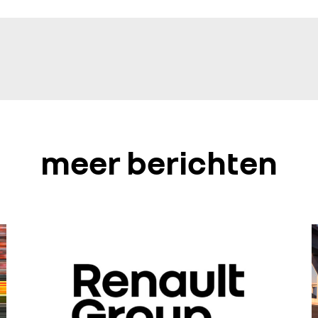
meer berichten