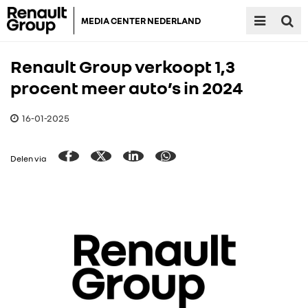
MEDIA CENTER NEDERLAND
Renault Group verkoopt 1,3
procent meer auto’s in 2024
16-01-2025
Delen via