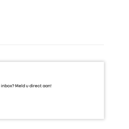
inbox? Meld u direct aan!