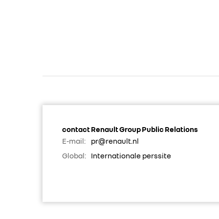
contact Renault Group Public Relations
E-mail:
pr@renault.nl
Global:
Internationale perssite