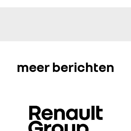
meer berichten