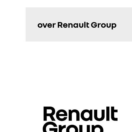
over Renault Group