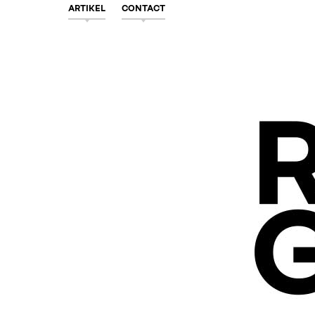
ARTIKEL
CONTACT