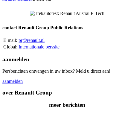
contact Renault Group Public Relations
E-mail:
pr@renault.nl
Global:
Internationale perssite
aanmelden
Persberichten ontvangen in uw inbox? Meld u direct aan!
aanmelden
over Renault Group
meer berichten