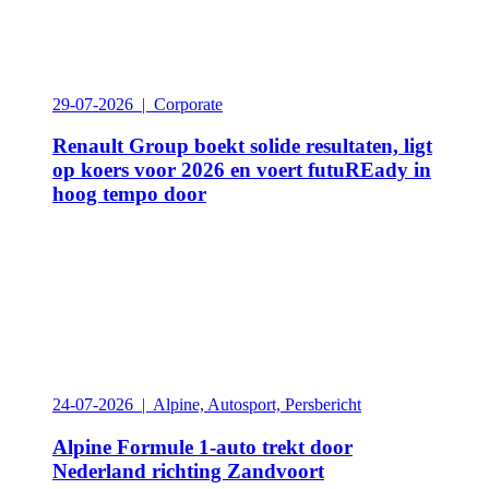
29-07-2026 | Corporate
Renault Group boekt solide resultaten, ligt
op koers voor 2026 en voert futuREady in
hoog tempo door
24-07-2026 | Alpine, Autosport, Persbericht
Alpine Formule 1-auto trekt door
Nederland richting Zandvoort