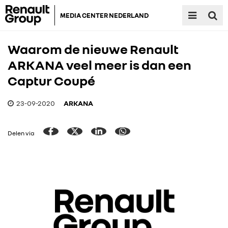
MEDIA CENTER NEDERLAND
Waarom de nieuwe Renault
ARKANA veel meer is dan een
Captur Coupé
23-09-2020
ARKANA
Delen via