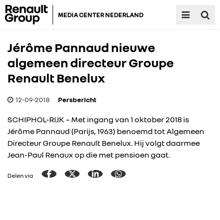
MEDIA CENTER NEDERLAND
Jérôme Pannaud nieuwe
algemeen directeur Groupe
Renault Benelux
12-09-2018
Persbericht
SCHIPHOL-RIJK – Met ingang van 1 oktober 2018 is
Jérôme Pannaud (Parijs, 1963) benoemd tot Algemeen
Directeur Groupe Renault Benelux. Hij volgt daarmee
Jean-Paul Renaux op die met pensioen gaat.
Delen via