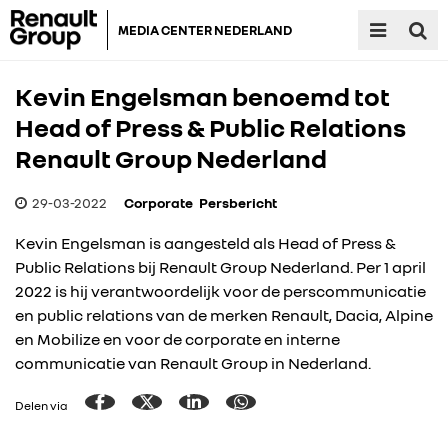
MEDIA CENTER NEDERLAND
Kevin Engelsman benoemd tot
Head of Press & Public Relations
Renault Group Nederland
29-03-2022
Corporate
Persbericht
Kevin Engelsman is aangesteld als Head of Press &
Public Relations bij Renault Group Nederland. Per 1 april
2022 is hij verantwoordelijk voor de perscommunicatie
en public relations van de merken Renault, Dacia, Alpine
en Mobilize en voor de corporate en interne
communicatie van Renault Group in Nederland.
Delen via