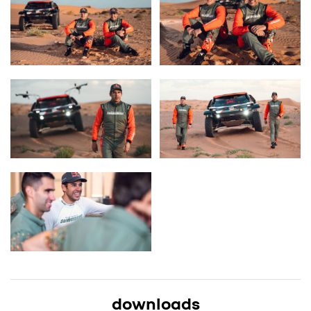
downloads