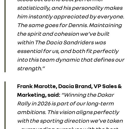
statistically, and his personality makes
him instantly appreciated by everyone.
The same goes for Dennis. Maintaining
the spirit and cohesion we’ve built
within The Dacia Sandriders was
essential for us, and both fit perfectly
into this team dynamic that defines our
strength.”
Frank Marotte, Dacia Brand, VP Sales &
Marketing, said:
“Winning the Dakar
Rally in 2026 is part of our long-term
ambitions. This vision aligns perfectly
with the sporting direction we’ve taken