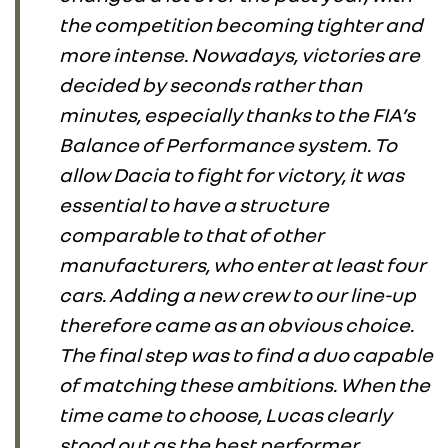
the competition becoming tighter and
more intense. Nowadays, victories are
decided by seconds rather than
minutes, especially thanks to the FIA’s
Balance of Performance system. To
allow Dacia to fight for victory, it was
essential to have a structure
comparable to that of other
manufacturers, who enter at least four
cars. Adding a new crew to our line-up
therefore came as an obvious choice.
The final step was to find a duo capable
of matching these ambitions. When the
time came to choose, Lucas clearly
stood out as the best performer