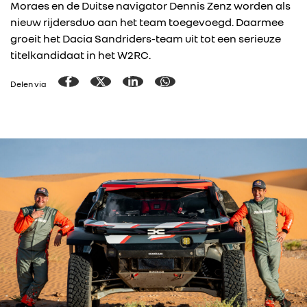
Moraes en de Duitse navigator Dennis Zenz worden als
nieuw rijdersduo aan het team toegevoegd. Daarmee
groeit het Dacia Sandriders-team uit tot een serieuze
titelkandidaat in het W2RC.
Delen via