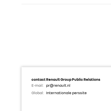
contact Renault Group Public Relations
E-mail:
pr@renault.nl
Global:
Internationale perssite