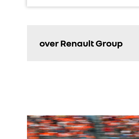
over Renault Group