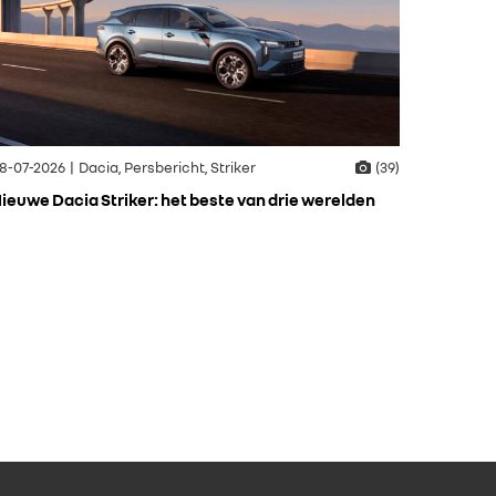
8-07-2026 | Dacia, Persbericht, Striker
(39)
ieuwe Dacia Striker: het beste van drie werelden