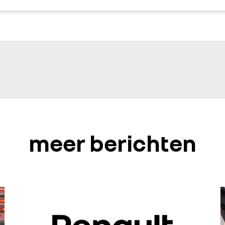
meer berichten