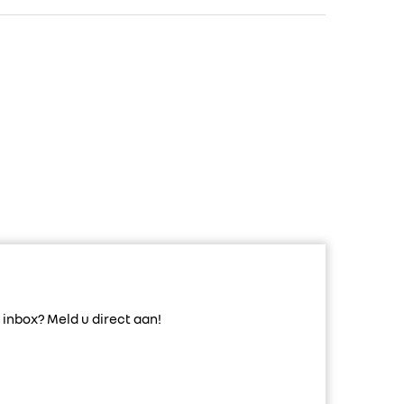
inbox? Meld u direct aan!