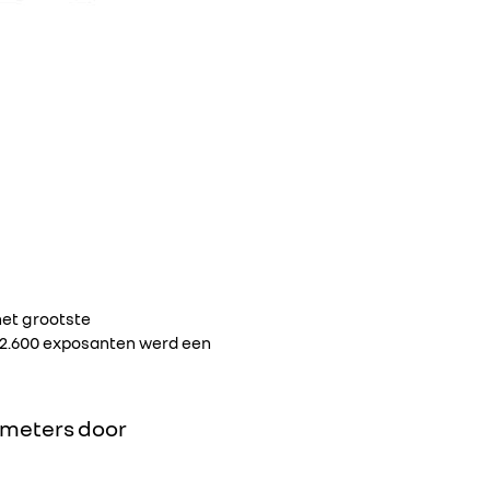
het grootste
 2.600 exposanten werd een