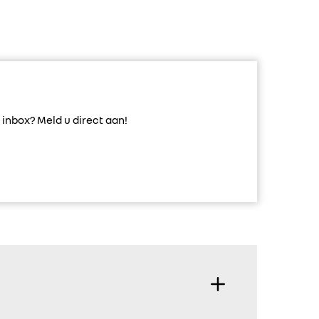
inbox? Meld u direct aan!