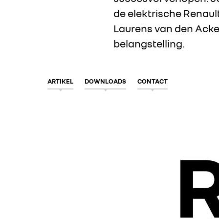
de elektrische Renaul
Laurens van den Acke
belangstelling.
ARTIKEL
DOWNLOADS
CONTACT