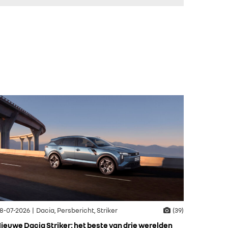
8-07-2026 | Dacia, Persbericht, Striker
(39)
ieuwe Dacia Striker: het beste van drie werelden