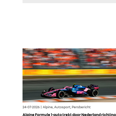
24-07-2026 | Alpine, Autosport, Persbericht
Alpine Formule 1-auto trekt door Nederland richting