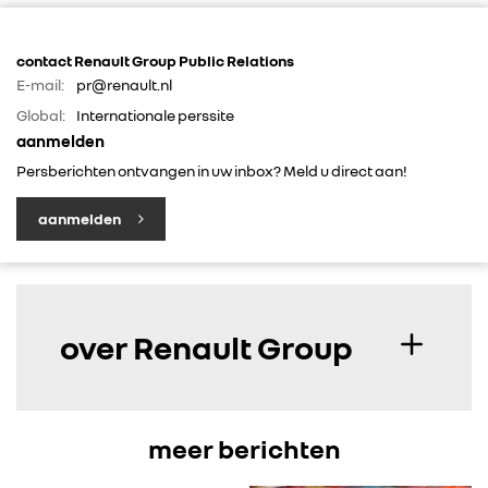
contact Renault Group Public Relations
E-mail:
pr@renault.nl
Global:
Internationale perssite
aanmelden
Persberichten ontvangen in uw inbox? Meld u direct aan!
aanmelden
over Renault Group
meer berichten