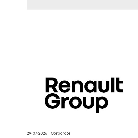
29-07-2026 | Corporate