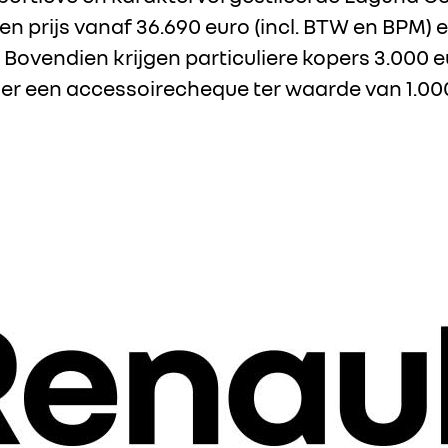
en prijs vanaf 36.690 euro (incl. BTW en BPM) 
. Bovendien krijgen particuliere kopers 3.000 e
s er een accessoirecheque ter waarde van 1.00