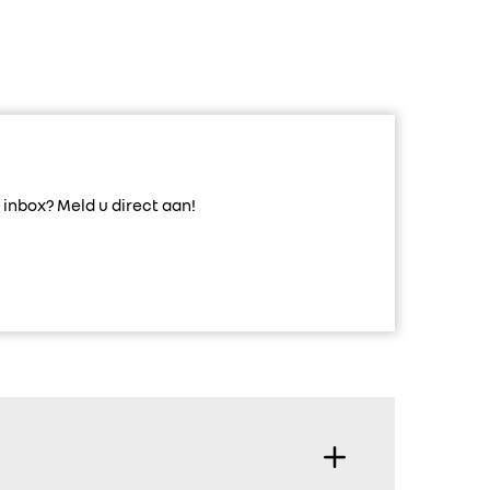
inbox? Meld u direct aan!