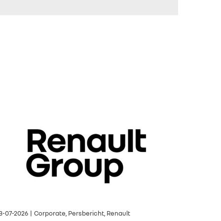
3-07-2026 | Corporate, Persbericht, Renault