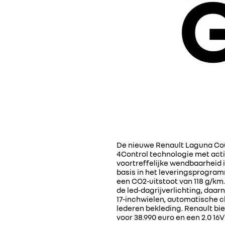
De nieuwe Renault Laguna Coup
4Control technologie met acti
voortreffelijke wendbaarheid 
basis in het leveringsprogram
een CO2-uitstoot van 118 g/km. 
de led-dagrijverlichting, daa
17-inchwielen, automatische 
lederen bekleding. Renault bie
voor 38.990 euro en een 2.0 16V