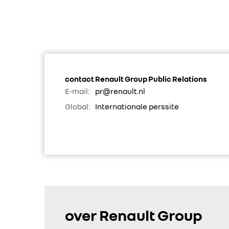
contact Renault Group Public Relations
E-mail:
pr@renault.nl
Global:
Internationale perssite
over Renault Group