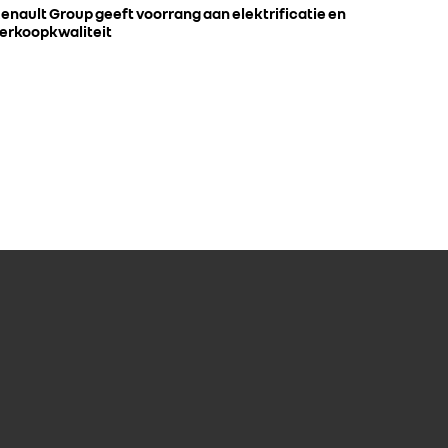
enault Group geeft voorrang aan elektrificatie en
erkoopkwaliteit