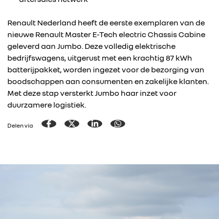
Renault Nederland heeft de eerste exemplaren van de
nieuwe Renault Master E-Tech electric Chassis Cabine
geleverd aan Jumbo. Deze volledig elektrische
bedrijfswagens, uitgerust met een krachtig 87 kWh
batterijpakket, worden ingezet voor de bezorging van
boodschappen aan consumenten en zakelijke klanten.
Met deze stap versterkt Jumbo haar inzet voor
duurzamere logistiek.
Delen via