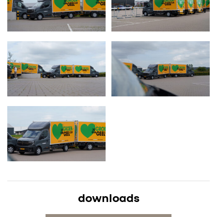
downloads