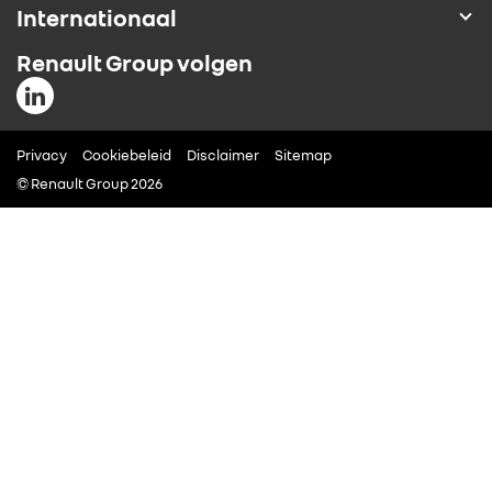
Internationaal
Renault Group volgen
Privacy
Cookiebeleid
Disclaimer
Sitemap
© Renault Group 2026