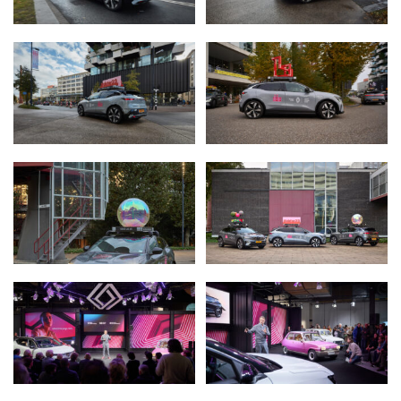
RENAULT GROUP