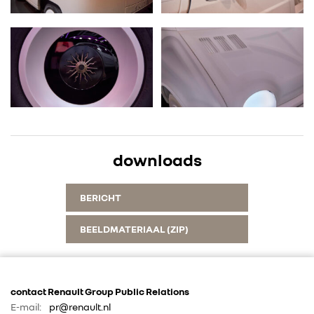
downloads
BERICHT
BEELDMATERIAAL (ZIP)
contact Renault Group Public Relations
E-mail:
pr@renault.nl