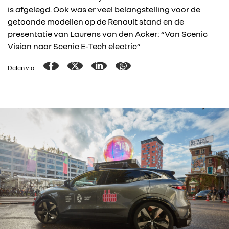
is afgelegd. Ook was er veel belangstelling voor de
getoonde modellen op de Renault stand en de
presentatie van Laurens van den Acker: “Van Scenic
Vision naar Scenic E-Tech electric”
Delen via