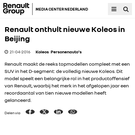
MEDIA CENTER NEDERLAND
Renault onthult nieuwe Koleos in
Beijing
21-04-2016
Koleos
Personenauto's
Renault maakt de reeks topmodellen compleet met een
SUV in het D-segment: de volledig nieuwe Koleos. Dit
model speelt een belangrijke rol in het productoffensief
van Renault, waarbij het merk in het afgelopen jaar een
recordaantal van tien nieuwe modellen heeft
gelanceerd.
Delen via