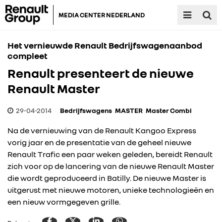
MEDIA CENTER NEDERLAND
Het vernieuwde Renault Bedrijfswagenaanbod
compleet
Renault presenteert de nieuwe
Renault Master
29-04-2014
Bedrijfswagens
MASTER
Master Combi
Na de vernieuwing van de Renault Kangoo Express
vorig jaar en de presentatie van de geheel nieuwe
Renault Trafic een paar weken geleden, bereidt Renault
zich voor op de lancering van de nieuwe Renault Master
die wordt geproduceerd in Batilly. De nieuwe Master is
uitgerust met nieuwe motoren, unieke technologieën en
een nieuw vormgegeven grille.