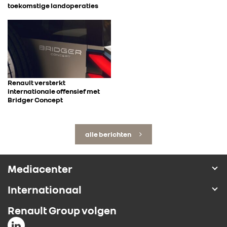
toekomstige landoperaties
Renault versterkt
internationale offensief met
Bridger Concept
alle berichten
Mediacenter
Internationaal
Renault Group volgen