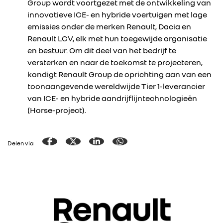
Group wordt voortgezet met de ontwikkeling van
innovatieve ICE- en hybride voertuigen met lage
emissies onder de merken Renault, Dacia en
Renault LCV, elk met hun toegewijde organisatie
en bestuur. Om dit deel van het bedrijf te
versterken en naar de toekomst te projecteren,
kondigt Renault Group de oprichting aan van een
toonaangevende wereldwijde Tier 1-leverancier
van ICE- en hybride aandrijflijntechnologieën
(Horse-project).
Delen via