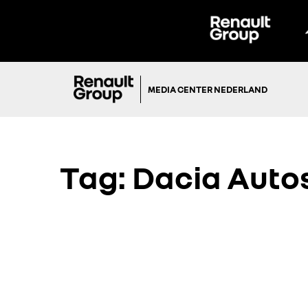
MEDIA CENTER NEDERLAND
Tag:
Dacia Autos