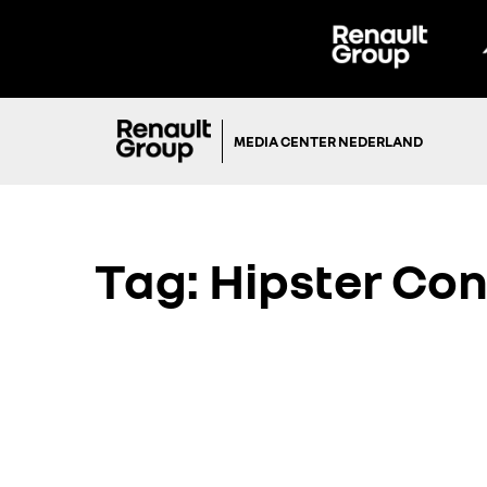
MEDIA CENTER NEDERLAND
Tag:
Hipster Co