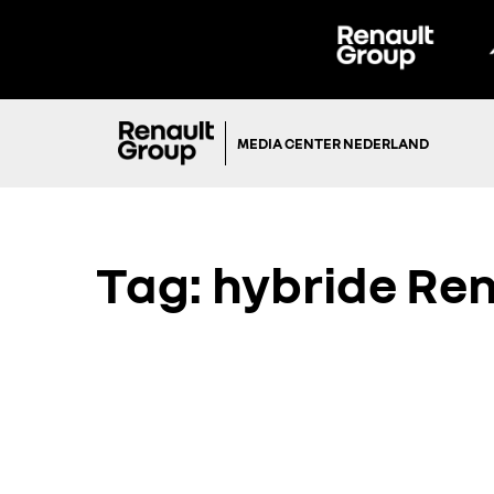
MEDIA CENTER NEDERLAND
Tag:
hybride Ren