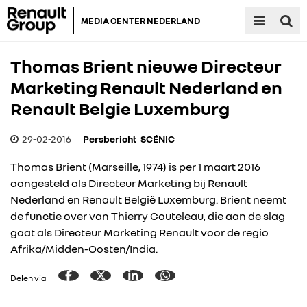
MEDIA CENTER NEDERLAND
Thomas Brient nieuwe Directeur
Marketing Renault Nederland en
Renault Belgie Luxemburg
29-02-2016
Persbericht
SCÉNIC
Thomas Brient (Marseille, 1974) is per 1 maart 2016
aangesteld als Directeur Marketing bij Renault
Nederland en Renault België Luxemburg. Brient neemt
de functie over van Thierry Couteleau, die aan de slag
gaat als Directeur Marketing Renault voor de regio
Afrika/Midden-Oosten/India.
Delen via