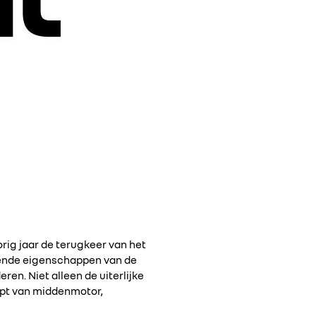
rig jaar de terugkeer van het
ende eigenschappen van de
ren. Niet alleen de uiterlijke
ept van middenmotor,