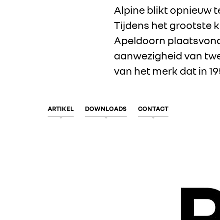
Alpine blikt opnieuw 
Tijdens het grootste k
Apeldoorn plaatsvond, 
aanwezigheid van twee
van het merk dat in 19
ARTIKEL
DOWNLOADS
CONTACT