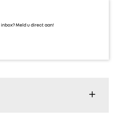
inbox? Meld u direct aan!